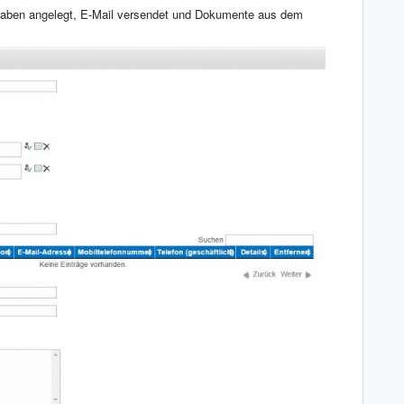
aben angelegt, E-Mail versendet und Dokumente aus dem