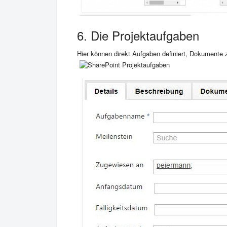
6. Die Projektaufgaben
Hier können direkt Aufgaben definiert, Dokumente 