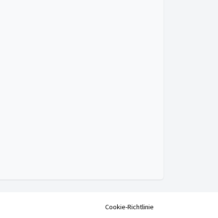
Cookie-Richtlinie