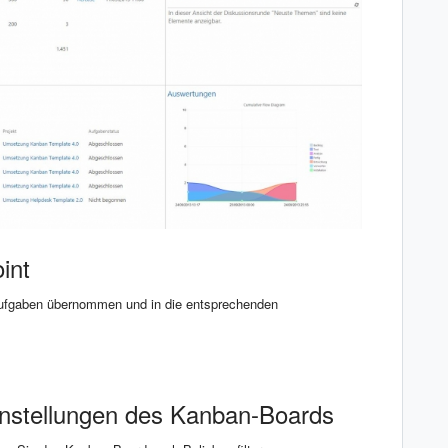
int
ufgaben übernommen und in die entsprechenden
einstellungen des Kanban-Boards