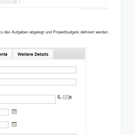
zu den Aufgaben abgelegt und Projektbudgets definiert werden.