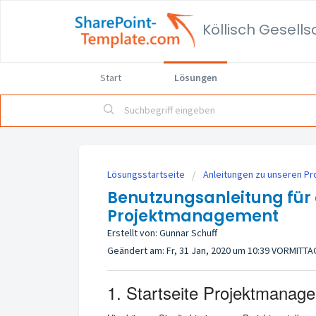
Start
Lösungen
Lösungsstartseite
Anleitungen zu unseren P
Benutzungsanleitung für
Projektmanagement
Erstellt von: Gunnar Schuff
Geändert am: Fr, 31 Jan, 2020 um 10:39 VORMITT
1. Startseite Projektmanag