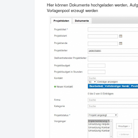
Hier können Dokumente hochgeladen werden, Aufg
Vorlagenpool erzeugt werden