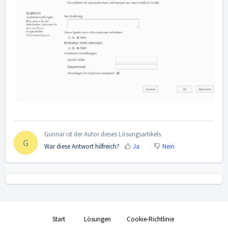
Gunnar ist der Autor dieses Lösungsartikels.
G
War diese Antwort hilfreich?
Ja
Nein
Start
Lösungen
Cookie-Richtlinie