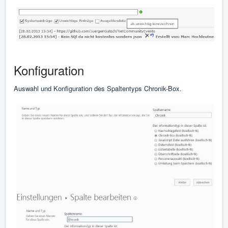
Konfiguration
Auswahl und Konfiguration des Spaltentyps Chronik-Box.