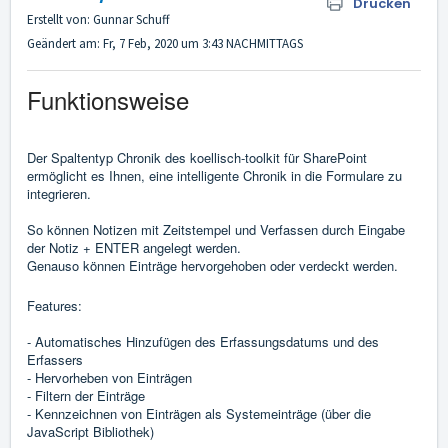
Drucken
Erstellt von: Gunnar Schuff
Geändert am: Fr, 7 Feb, 2020 um 3:43 NACHMITTAGS
Funktionsweise
Der Spaltentyp Chronik des koellisch-toolkit für SharePoint
ermöglicht es Ihnen, eine intelligente Chronik in die Formulare zu
integrieren.
So können Notizen mit Zeitstempel und Verfassen durch Eingabe
der Notiz + ENTER angelegt werden.
Genauso können Einträge hervorgehoben oder verdeckt werden.
Features:
- Automatisches Hinzufügen des Erfassungsdatums und des
Erfassers
- Hervorheben von Einträgen
- Filtern der Einträge
- Kennzeichnen von Einträgen als Systemeinträge (über die
JavaScript Bibliothek)